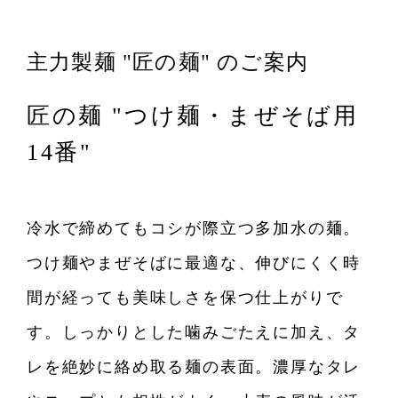
主力製麺 "匠の麺" のご案内
匠の麺 "つけ麺・まぜそば用
14番"
冷水で締めてもコシが際立つ多加水の麺。
つけ麺やまぜそばに最適な、伸びにくく時
間が経っても美味しさを保つ仕上がりで
す。しっかりとした噛みごたえに加え、タ
レを絶妙に絡め取る麺の表面。濃厚なタレ